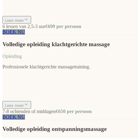
Lees meer
6 lessen van 2,5-3 uur
€699 per persoon
BOEK NU
Volledige opleiding klachtgerichte massage
Opleiding
Professionele klachtgerichte massagetraining.
Lees meer
7-8 ochtenden of middagen
€650 per persoon
BOEK NU
Volledige opleiding ontspanningsmassage