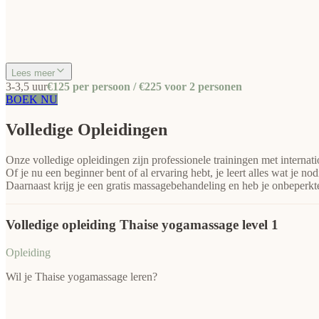
Lees meer
3-3,5 uur
€125 per persoon / €225 voor 2 personen
BOEK NU
Volledige Opleidingen
Onze volledige opleidingen zijn professionele trainingen met internat
Of je nu een beginner bent of al ervaring hebt, je leert alles wat je 
Daarnaast krijg je een gratis massagebehandeling en heb je onbeperkte
Volledige opleiding Thaise yogamassage level 1
Opleiding
Wil je Thaise yogamassage leren?