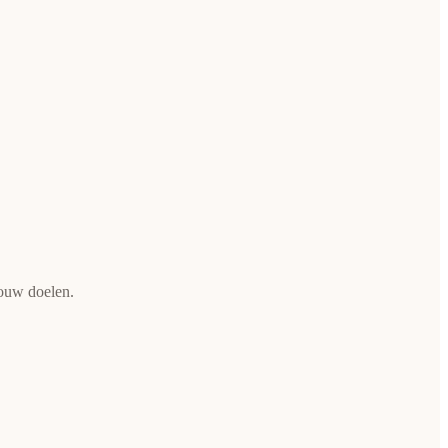
jouw doelen.